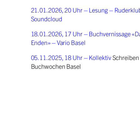
21.01.2026, 20 Uhr – Lesung – Ruderklub
Soundcloud
18.01.2026, 17 Uhr – Buchvernissage «Da
Enden» – Vario Basel
05.11.2025, 18 Uhr – Kollektiv
Schreiben
Buchwochen Basel